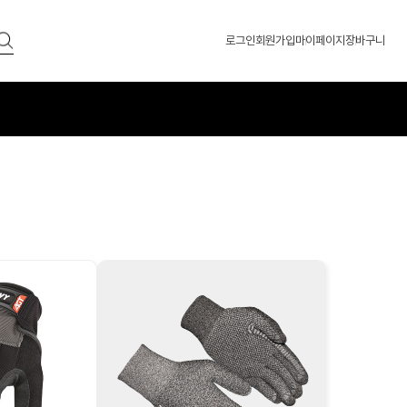
로그인
회원가입
마이페이지
장바구니